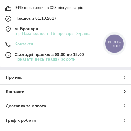
94% позитивних з 323 відгуків за рік
Працює з 01.10.2017
м. Бровари
б-р Незалежності, 16, Бровари, Україна
КНОПКА
Контакти
ЗВ'ЯЗКУ
Сьогодні працює з 09:00 до 18:00
Показати весь графік роботи
Про нас
Контакти
Доставка та оплата
Графік роботи