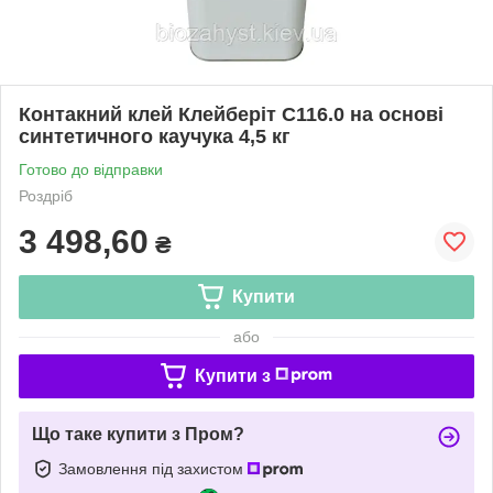
Контакний клей Клейберіт С116.0 на основі
синтетичного каучука 4,5 кг
Готово до відправки
Роздріб
3 498,60
₴
Купити
або
Купити з
Що таке купити з Пром?
Замовлення під захистом