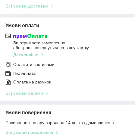
Всі умови доставки
Умови оплати
Ви отримаєте замовлення
або гроші повернуться на вашу картку
Детальніше
Оплатити частинами
Післяплата
Оплата на рахунок
Всі умови оплати
Умови повернення
Повернення товару впродовж 14 днів за домовленістю
Всі умови повернення