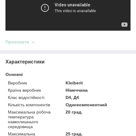
Приховати
Характеристики
Основні
Виробник
Kleiberit
Країна виробник
Німеччина
Клас водостійкості
D4, Д4
Кількість компонентів
Однокомпонентний
Максимальна робоча
20 град.
температура
навколишнього
середовища
Максимальна
25 град.