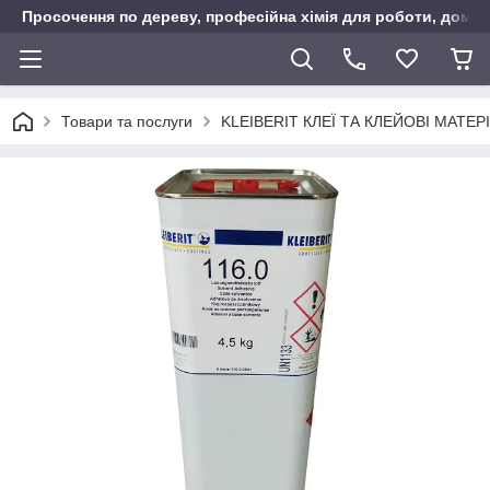
Просочення по дереву, професійна хімія для роботи, дому т
Товари та послуги
KLEIBERIT КЛЕЇ ТА КЛЕЙОВІ МАТЕР