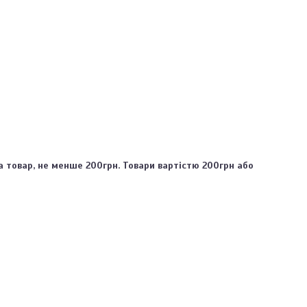
 товар, не менше 200грн. Товари вартістю 200грн або 