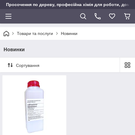
Просочення по дереву, професійна хімія для роботи, дому т
Товари та послуги
Новинки
Новинки
Сортування