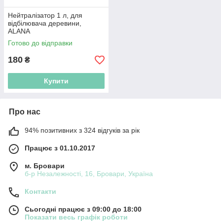
Нейтралізатор 1 л, для
відбілювача деревини,
ALANA
Готово до відправки
180
₴
Купити
Про нас
94% позитивних з 324 відгуків за рік
Працює з 01.10.2017
м. Бровари
б-р Незалежності, 16, Бровари, Україна
Контакти
Сьогодні працює з 09:00 до 18:00
Показати весь графік роботи