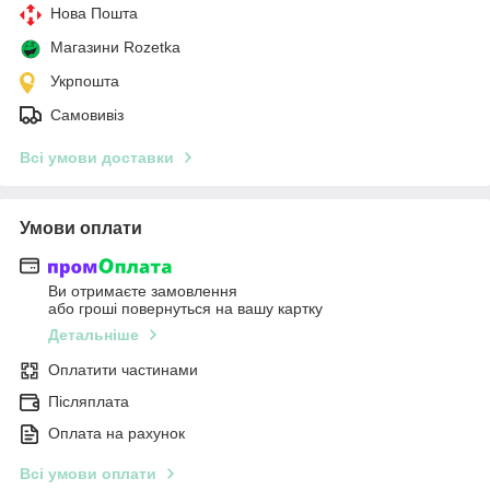
Нова Пошта
Магазини Rozetka
Укрпошта
Самовивіз
Всі умови доставки
Умови оплати
Ви отримаєте замовлення
або гроші повернуться на вашу картку
Детальніше
Оплатити частинами
Післяплата
Оплата на рахунок
Всі умови оплати