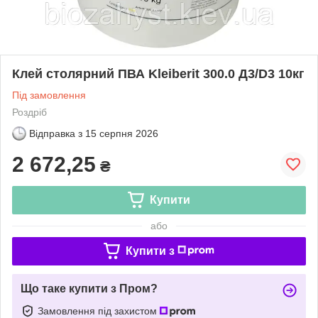
Клей столярний ПВА Kleiberit 300.0 Д3/D3 10кг
Під замовлення
Роздріб
Відправка з
15 серпня 2026
2 672,25
₴
Купити
або
Купити з
Що таке купити з Пром?
Замовлення під захистом