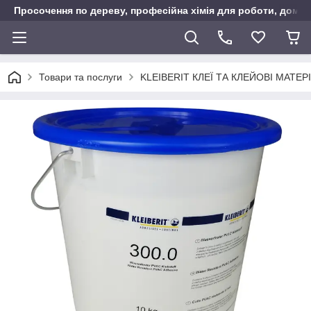
Просочення по дереву, професійна хімія для роботи, дому т
Товари та послуги
KLEIBERIT КЛЕЇ ТА КЛЕЙОВІ МАТЕР