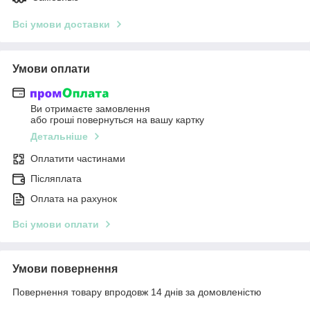
Всі умови доставки
Умови оплати
Ви отримаєте замовлення
або гроші повернуться на вашу картку
Детальніше
Оплатити частинами
Післяплата
Оплата на рахунок
Всі умови оплати
Умови повернення
Повернення товару впродовж 14 днів за домовленістю