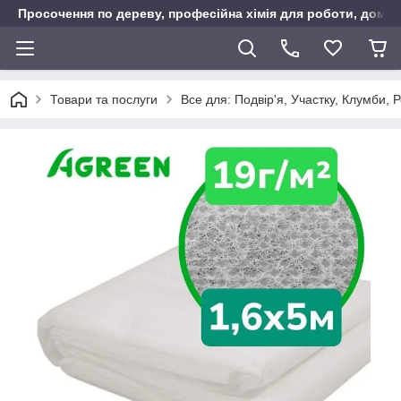
Просочення по дереву, професійна хімія для роботи, дому т
Товари та послуги
Все для: Подвір'я, Участку, Клумби, 