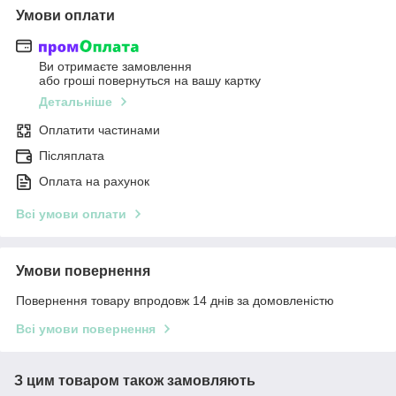
Умови оплати
Ви отримаєте замовлення
або гроші повернуться на вашу картку
Детальніше
Оплатити частинами
Післяплата
Оплата на рахунок
Всі умови оплати
Умови повернення
Повернення товару впродовж 14 днів за домовленістю
Всі умови повернення
З цим товаром також замовляють