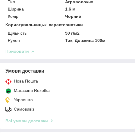
Тип
Агроволокно
Ширина
1.6 м
Колір
Чорний
Користувальницькі характеристики
Щільність
50 г/м2
Рулон
Так, Довжина 100м
Приховати
Умови доставки
Нова Пошта
Магазини Rozetka
Укрпошта
Самовивіз
Всі умови доставки