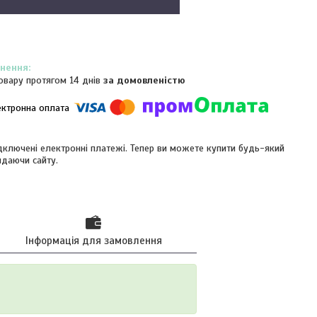
овару протягом 14 днів
за домовленістю
ідключені електронні платежі. Тепер ви можете купити будь-який
идаючи сайту.
Інформація для замовлення