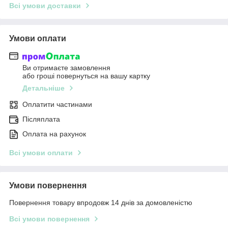
Всі умови доставки
Умови оплати
Ви отримаєте замовлення
або гроші повернуться на вашу картку
Детальніше
Оплатити частинами
Післяплата
Оплата на рахунок
Всі умови оплати
Умови повернення
Повернення товару впродовж 14 днів за домовленістю
Всі умови повернення