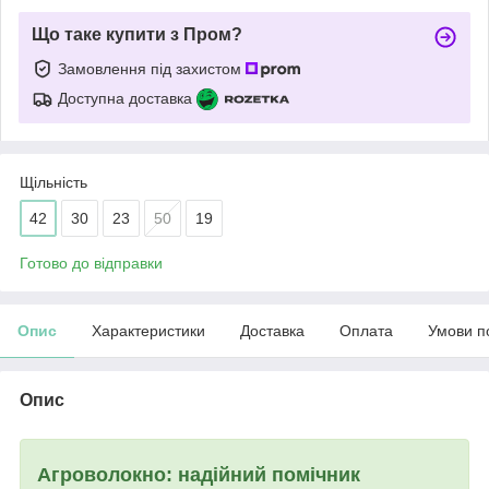
Що таке купити з Пром?
Замовлення під захистом
Доступна доставка
Щільність
42
30
23
50
19
Готово до відправки
Опис
Характеристики
Доставка
Оплата
Умови п
Опис
Агроволокно: надійний помічник