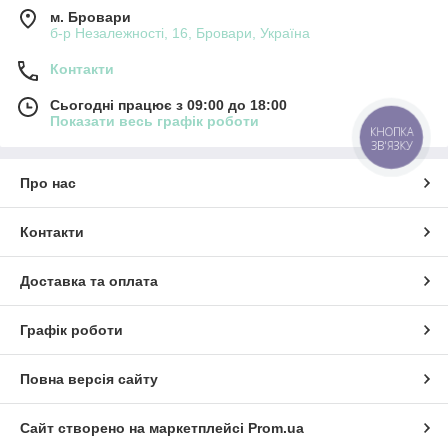
м. Бровари
б-р Незалежності, 16, Бровари, Україна
Контакти
Сьогодні працює з 09:00 до 18:00
Показати весь графік роботи
КНОПКА
ЗВ'ЯЗКУ
Про нас
Контакти
Доставка та оплата
Графік роботи
Повна версія сайту
Сайт створено на маркетплейсі
Prom.ua