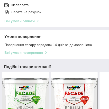
Післяплата
Оплата на рахунок
Всі умови оплати
Умови повернення
Повернення товару впродовж 14 днів за домовленістю
Всі умови повернення
Подібні товари компанії