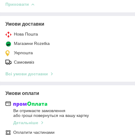
Приховати
Умови доставки
Нова Пошта
Магазини Rozetka
Укрпошта
Самовивіз
Всі умови доставки
Умови оплати
Ви отримаєте замовлення
або гроші повернуться на вашу картку
Детальніше
Оплатити частинами