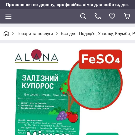
Просочення по дереву, професійна хімія для роботи, дому т
Товари та послуги
Все для: Подвір'я, Участку, Клумби, 