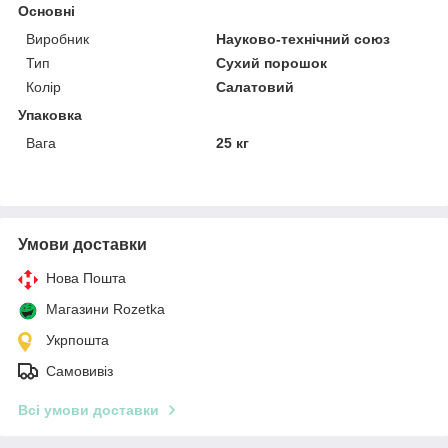
Основні
Виробник
Науково-технічний союз
Тип
Сухий порошок
Колір
Салатовий
Упаковка
Вага
25 кг
Умови доставки
Нова Пошта
Магазини Rozetka
Укрпошта
Самовивіз
Всі умови доставки