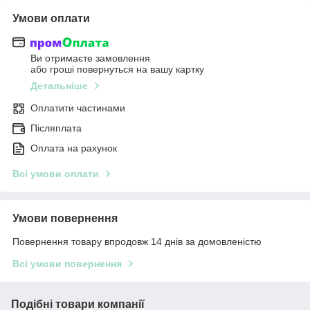
Умови оплати
Ви отримаєте замовлення
або гроші повернуться на вашу картку
Детальніше
Оплатити частинами
Післяплата
Оплата на рахунок
Всі умови оплати
Умови повернення
Повернення товару впродовж 14 днів за домовленістю
Всі умови повернення
Подібні товари компанії