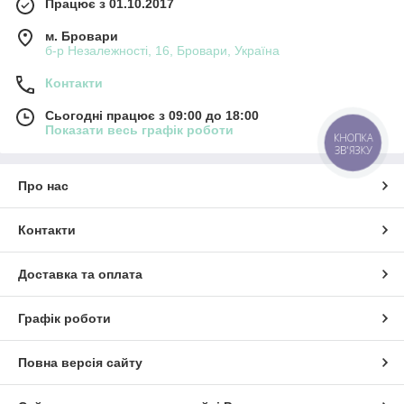
Працює з 01.10.2017
м. Бровари
б-р Незалежності, 16, Бровари, Україна
Контакти
Сьогодні працює з 09:00 до 18:00
Показати весь графік роботи
КНОПКА
ЗВ'ЯЗКУ
Про нас
Контакти
Доставка та оплата
Графік роботи
Повна версія сайту