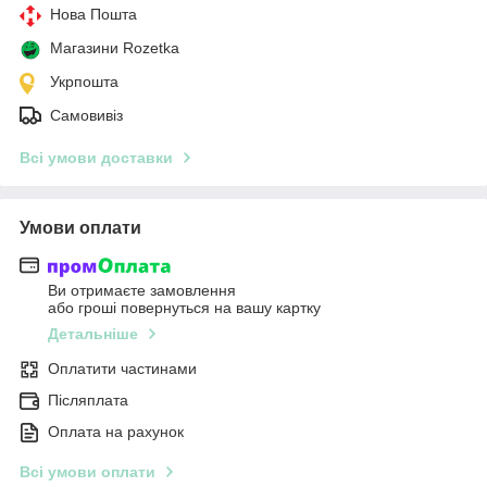
Нова Пошта
Магазини Rozetka
Укрпошта
Самовивіз
Всі умови доставки
Умови оплати
Ви отримаєте замовлення
або гроші повернуться на вашу картку
Детальніше
Оплатити частинами
Післяплата
Оплата на рахунок
Всі умови оплати