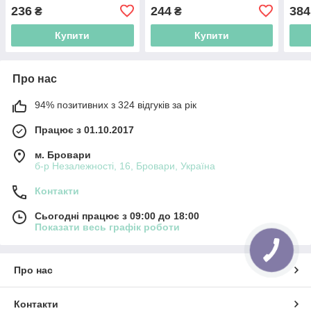
236
244
384
₴
₴
Купити
Купити
Про нас
94% позитивних з 324 відгуків за рік
Працює з 01.10.2017
м. Бровари
б-р Незалежності, 16, Бровари, Україна
Контакти
Сьогодні працює з 09:00 до 18:00
Показати весь графік роботи
Про нас
Контакти