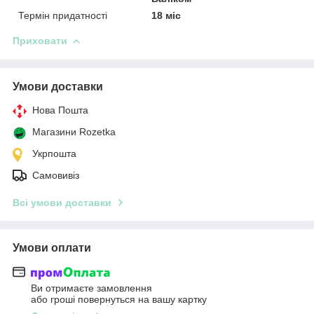
Термін придатності
18 міс
Приховати
Умови доставки
Нова Пошта
Магазини Rozetka
Укрпошта
Самовивіз
Всі умови доставки
Умови оплати
Ви отримаєте замовлення
або гроші повернуться на вашу картку