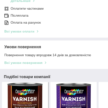
Детальніше
Оплатити частинами
Післяплата
Оплата на рахунок
Всі умови оплати
Умови повернення
Повернення товару впродовж 14 днів за домовленістю
Всі умови повернення
Подібні товари компанії