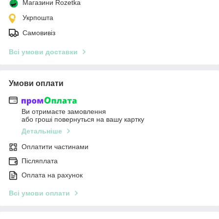
Магазини Rozetka
Укрпошта
Самовивіз
Всі умови доставки
Умови оплати
Ви отримаєте замовлення
або гроші повернуться на вашу картку
Детальніше
Оплатити частинами
Післяплата
Оплата на рахунок
Всі умови оплати