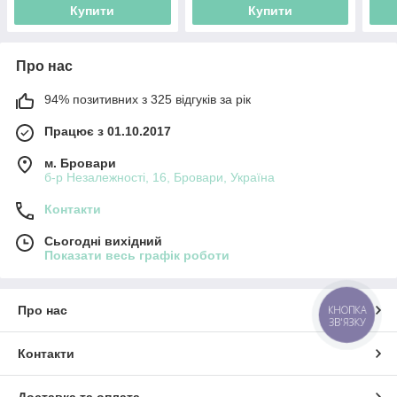
Купити
Купити
Про нас
94% позитивних з 325 відгуків за рік
Працює з 01.10.2017
м. Бровари
б-р Незалежності, 16, Бровари, Україна
Контакти
Сьогодні вихідний
Показати весь графік роботи
КНОПКА
Про нас
ЗВ'ЯЗКУ
Контакти
Доставка та оплата