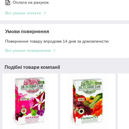
Оплата на рахунок
Всі умови оплати
Умови повернення
Повернення товару впродовж 14 днів за домовленістю
Всі умови повернення
Подібні товари компанії