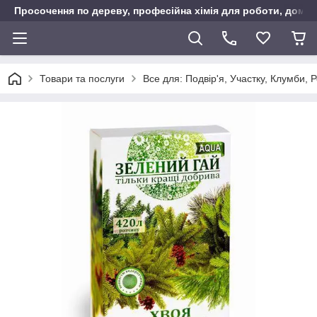
Просочення по дереву, професійна хімія для роботи, дому т
Товари та послуги
Все для: Подвір'я, Участку, Клумби, 