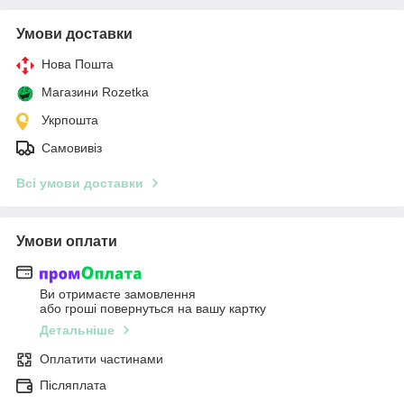
Умови доставки
Нова Пошта
Магазини Rozetka
Укрпошта
Самовивіз
Всі умови доставки
Умови оплати
Ви отримаєте замовлення
або гроші повернуться на вашу картку
Детальніше
Оплатити частинами
Післяплата