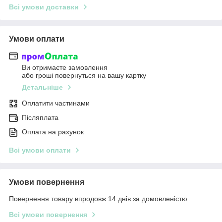
Всі умови доставки
Умови оплати
Ви отримаєте замовлення
або гроші повернуться на вашу картку
Детальніше
Оплатити частинами
Післяплата
Оплата на рахунок
Всі умови оплати
Умови повернення
Повернення товару впродовж 14 днів за домовленістю
Всі умови повернення