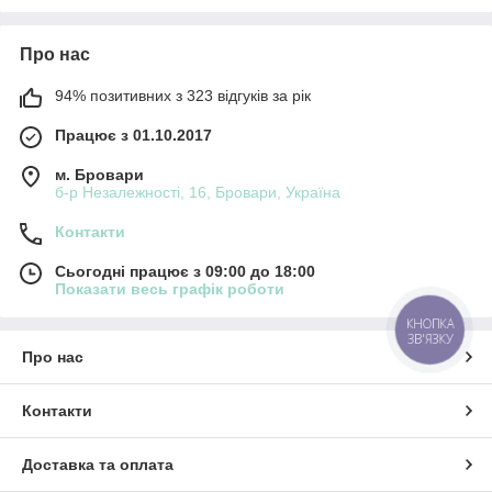
Про нас
94% позитивних з 323 відгуків за рік
Працює з 01.10.2017
м. Бровари
б-р Незалежності, 16, Бровари, Україна
Контакти
Сьогодні працює з 09:00 до 18:00
Показати весь графік роботи
КНОПКА
ЗВ'ЯЗКУ
Про нас
Контакти
Доставка та оплата