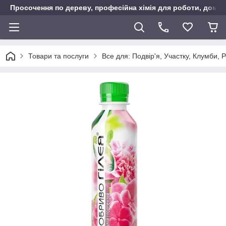
Просочення по дереву, професійна хімія для роботи, дому т
Товари та послуги
Все для: Подвір'я, Участку, Клумби, 